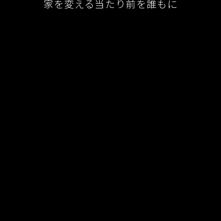
家を変える当たり前を誰もに