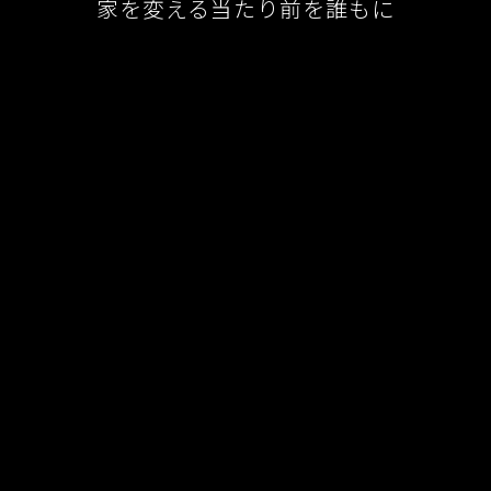
家を変える当たり前を誰もに