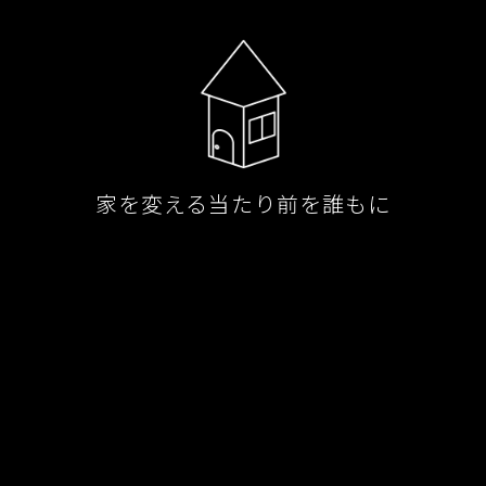
家を変える当たり前を誰もに