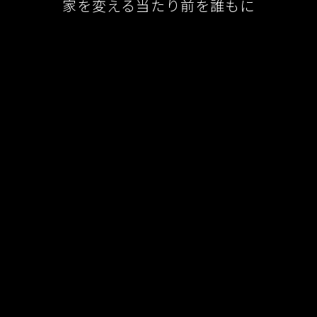
家を変える当たり前を誰もに