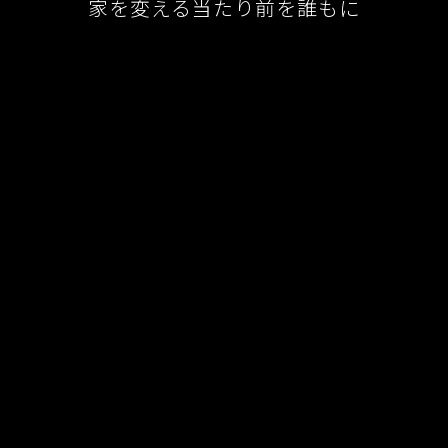
家を変える当たり前を誰もに