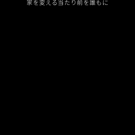
家を変える当たり前を誰もに