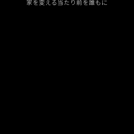
家を変える当たり前を誰もに