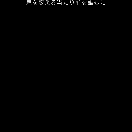
家を変える当たり前を誰もに