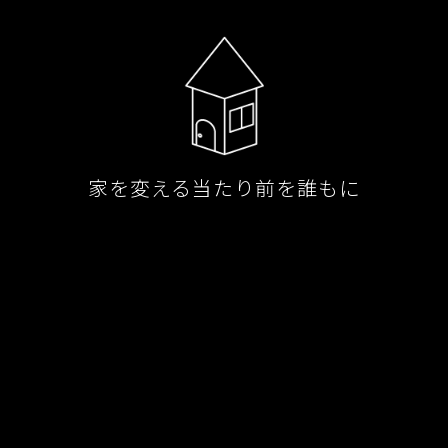
家を変える当たり前を誰もに