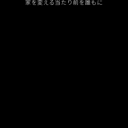
家を変える当たり前を誰もに