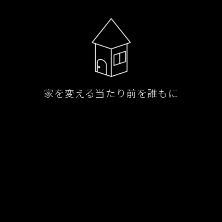
家を変える当たり前を誰もに