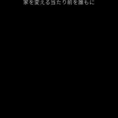
家を変える当たり前を誰もに