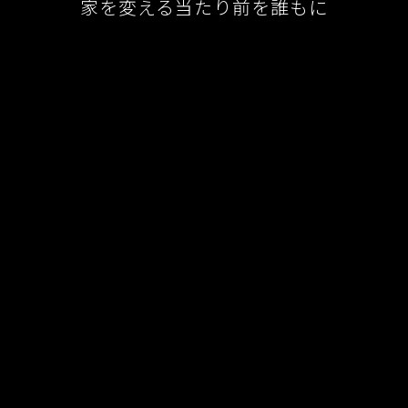
家を変える当たり前を誰もに