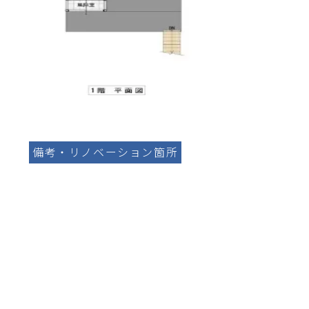
備考・リノベーション箇所