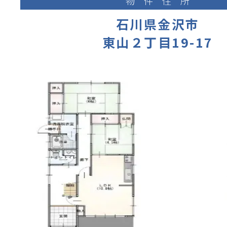
物件住所
石川県金沢市
東山２丁目19-17