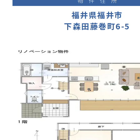
物件住所
福井県福井市
下森田藤巻町6-5