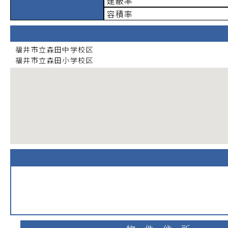
建蔽率
容積率
福井市立森田中学校
区
福井市立森田小学校
区