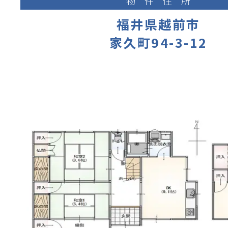
物件住所
福井県越前市
家久町94-3-12