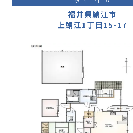
物件住所
福井県鯖江市
上鯖江1丁目15-17