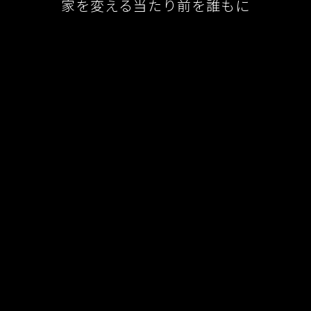
家を変える当たり前を誰もに