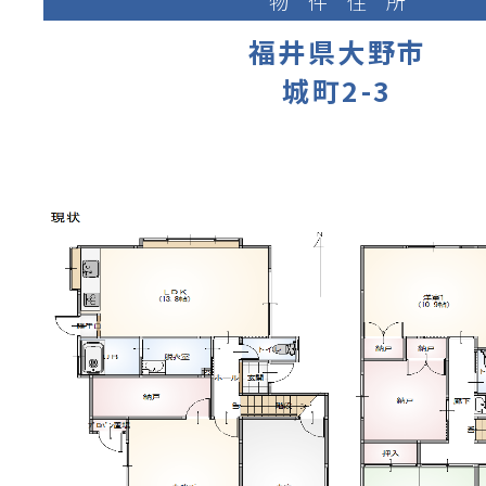
物件住所
福井県大野市
城町2-3