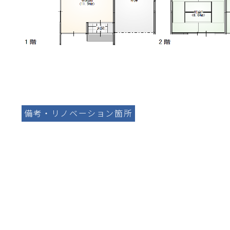
備考・リノベーション箇所