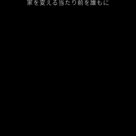
家を変える当たり前を誰もに