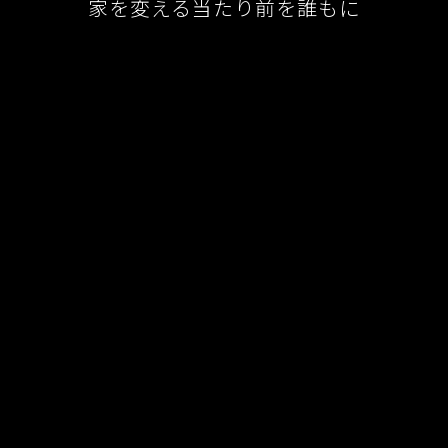
家を変える当たり前を誰もに