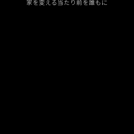
家を変える当たり前を誰もに