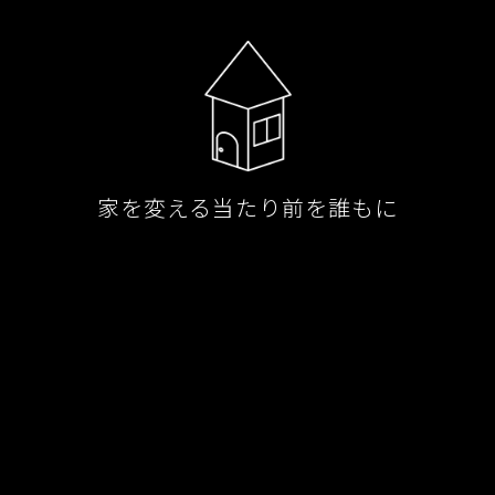
家を変える当たり前を誰もに