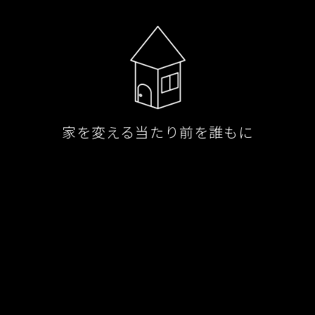
家を変える当たり前を誰もに