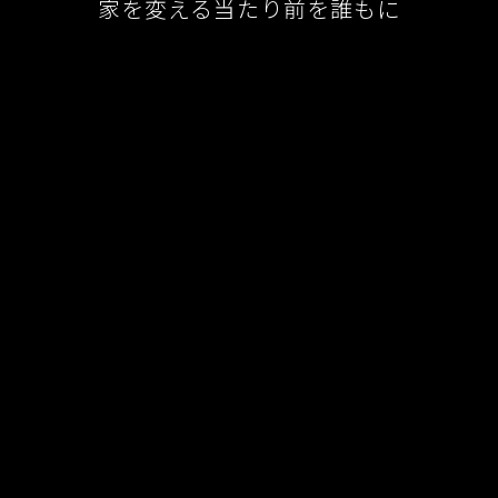
家を変える当たり前を誰もに