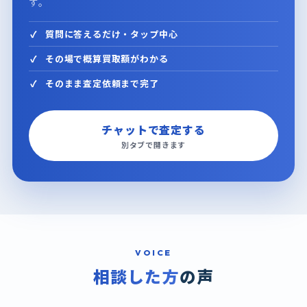
す。
質問に答えるだけ・タップ中心
その場で概算買取額がわかる
そのまま査定依頼まで完了
チャットで査定する
別タブで開きます
VOICE
相談した方
の声