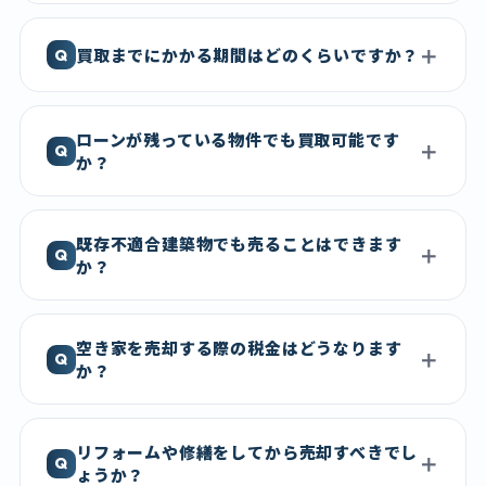
買取までにかかる期間はどのくらいですか？
ローンが残っている物件でも買取可能です
か？
既存不適合建築物でも売ることはできます
か？
空き家を売却する際の税金はどうなります
か？
リフォームや修繕をしてから売却すべきでし
ょうか？