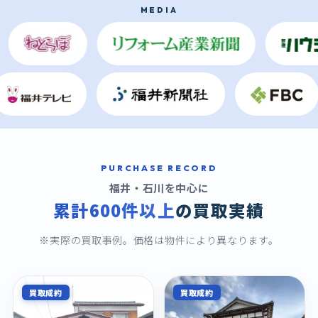
MEDIA
PURCHASE RECORD
福井・石川を中心に
累計600件以上
の買取実績
※実際の買取事例。価格は物件により異なります。