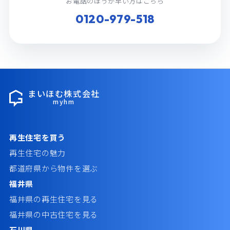
お電話のほうが早い方はこちら
0120-979-518
まいほむ株式会社
myhm
再生住宅を買う
再生住宅の魅力
都道府県から物件を選ぶ
福井県
福井県の再生住宅を見る
福井県の中古住宅を見る
石川県