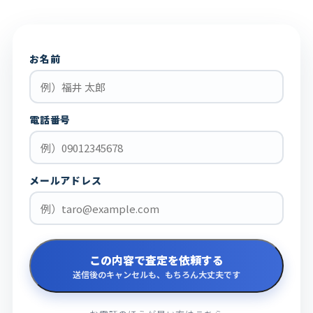
お名前
電話番号
メールアドレス
この内容で査定を依頼する
送信後のキャンセルも、もちろん大丈夫です