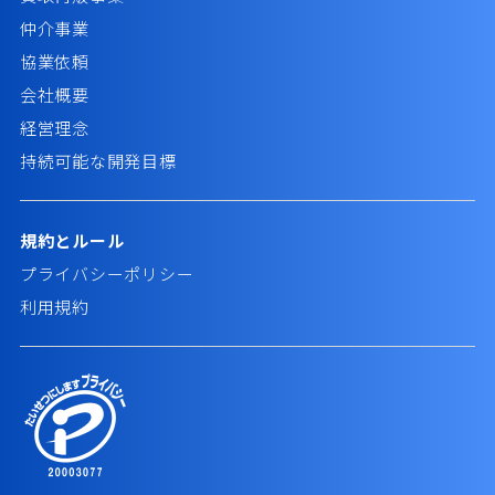
仲介事業
協業依頼
会社概要
経営理念
持続可能な開発目標
規約とルール
プライバシーポリシー
利用規約