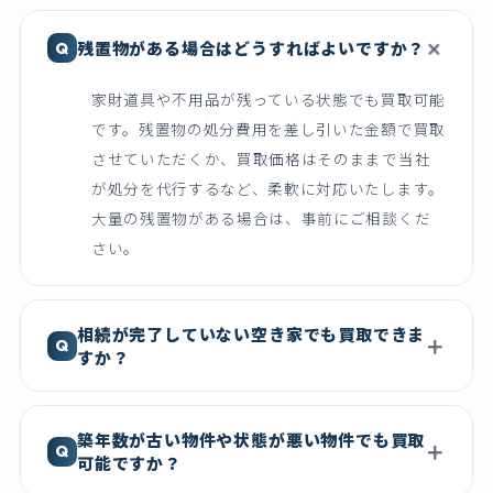
残置物がある場合はどうすればよいですか？
家財道具や不用品が残っている状態でも買取可能
です。残置物の処分費用を差し引いた金額で買取
させていただくか、買取価格はそのままで当社
が処分を代行するなど、柔軟に対応いたします。
大量の残置物がある場合は、事前にご相談くだ
さい。
相続が完了していない空き家でも買取できま
すか？
築年数が古い物件や状態が悪い物件でも買取
可能ですか？