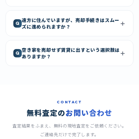
遠方に住んでいますが、売却手続きはスムー
ズに進められますか？
空き家を売却せず賃貸に出すという選択肢は
ありますか？
CONTACT
無料査定の
お問い合わせ
査定結果をふまえ、無料の現地査定をご依頼ください。
ご連絡先だけで完了します。