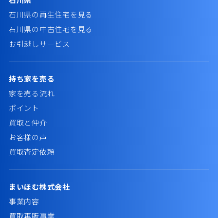
石川県の再生住宅を見る
石川県の中古住宅を見る
お引越しサービス
持ち家を売る
家を売る流れ
ポイント
買取と仲介
お客様の声
買取査定依頼
まいほむ株式会社
事業内容
買取再販事業