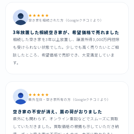
★★★★★
空き家を相続された方（Googleクチコミより）
3年放置した相続空き家が、希望価格で売れました
相続した空き家を3年以上放置し、譲渡所得3,000万円控除
も受けられない状態でした。少しでも高く売りたいとご相
談したところ、希望価格で売却でき、大変満足していま
す。
★★★★★
県外在住・空き家所有の方（Googleクチコミより）
空き家の不安が消え、肩の荷がおりました
県外にも関わらず、オンライン重説などでスムーズに買取
していただきました。買取価格の根拠も示していただき納