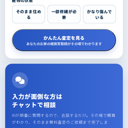
建物の状態
そのまま住め
一部修繕が必
かなり傷んで
る
要
いる
かんたん査定を見る
あなたのお家の概算買取額がその場でわかります
入力が面倒な方は
チャットで相談
AIが順番に質問するので、会話するだけ。その場で概算
がわかり、そのまま無料査定のご依頼まで完了しま