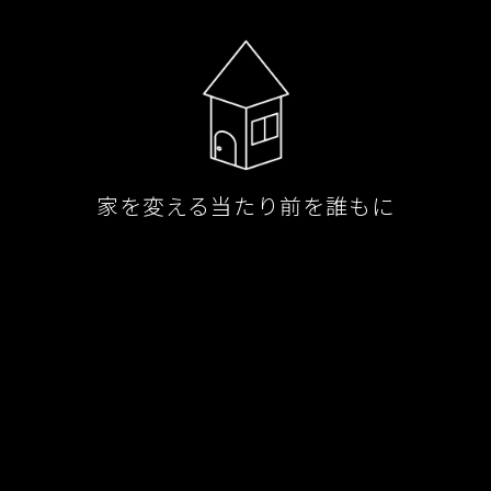
家を変える当たり前を誰もに