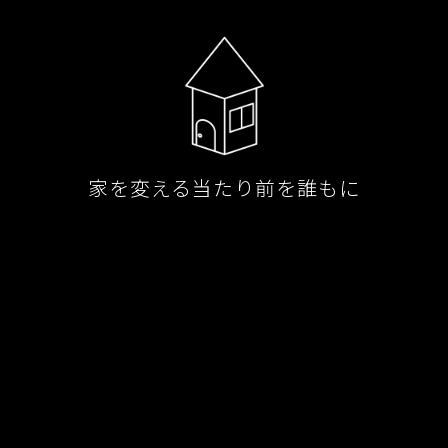
家を変える当たり前を誰もに