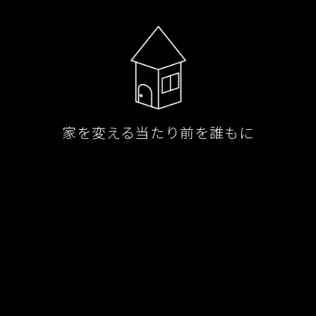
家を変える当たり前を誰もに