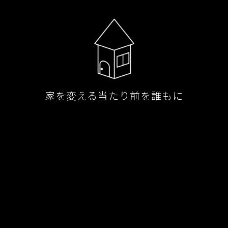
家を変える当たり前を誰もに