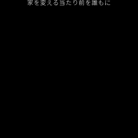
家を変える当たり前を誰もに