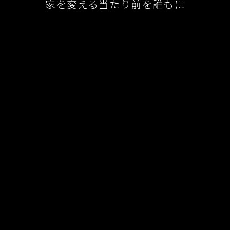
家を変える当たり前を誰もに