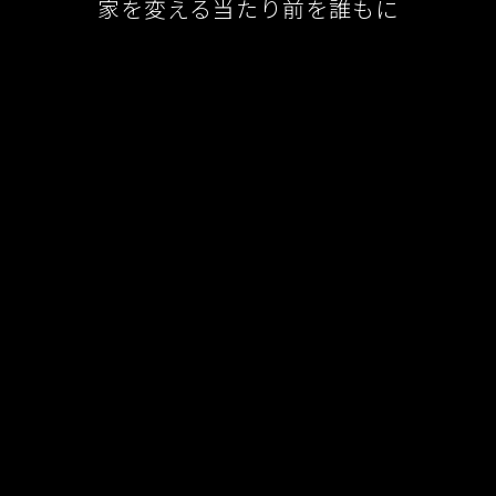
家を変える当たり前を誰もに