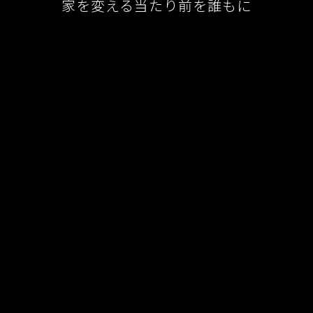
家を変える当たり前を誰もに