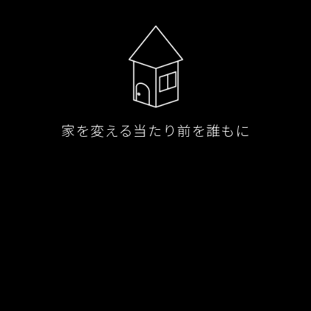
家を変える当たり前を誰もに