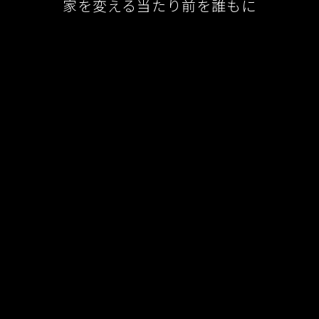
家を変える当たり前を誰もに