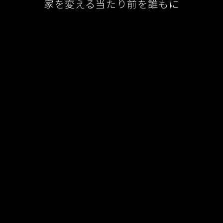
家を変える当たり前を誰もに